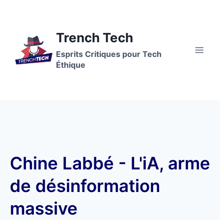
Trench Tech
Esprits Critiques pour Tech
Éthique
Chine Labbé - L'iA, arme
de désinformation
massive