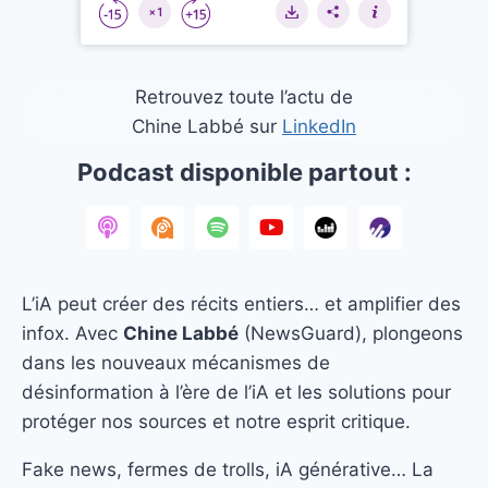
Retrouvez toute l’actu de
Chine Labbé sur
LinkedIn
Podcast disponible partout :
L’iA peut créer des récits entiers… et amplifier des
infox. Avec
Chine Labbé
(NewsGuard), plongeons
dans les nouveaux mécanismes de
désinformation à l’ère de l’iA et les solutions pour
protéger nos sources et notre esprit critique.
Fake news, fermes de trolls, iA générative… La