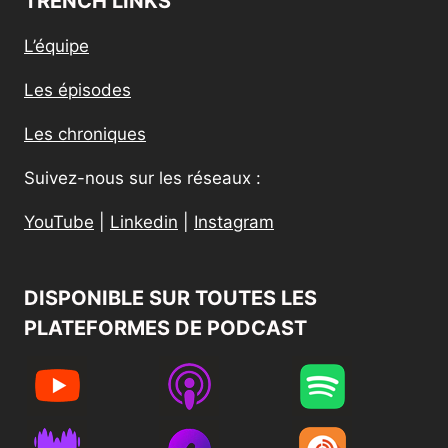
TRENCH LINKS
L’équipe
Les épisodes
Les chroniques
Suivez-nous sur les réseaux :
YouTube
|
Linkedin
|
Instagram
DISPONIBLE SUR TOUTES LES
PLATEFORMES DE PODCAST​