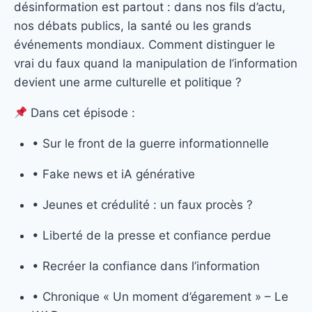
désinformation est partout : dans nos fils d’actu,
nos débats publics, la santé ou les grands
événements mondiaux. Comment distinguer le
vrai du faux quand la manipulation de l’information
devient une arme culturelle et politique ?
Dans cet épisode :
• Sur le front de la guerre informationnelle
• Fake news et iA générative
• Jeunes et crédulité : un faux procès ?
• Liberté de la presse et confiance perdue
• Recréer la confiance dans l’information
• Chronique « Un moment d’égarement » – Le