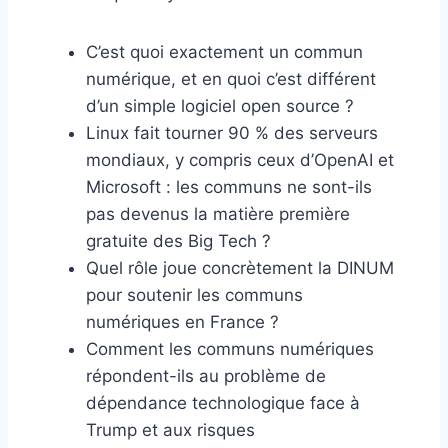
C’est quoi exactement un commun
numérique, et en quoi c’est différent
d’un simple logiciel open source ?
Linux fait tourner 90 % des serveurs
mondiaux, y compris ceux d’OpenAI et
Microsoft : les communs ne sont-ils
pas devenus la matière première
gratuite des Big Tech ?
Quel rôle joue concrètement la DINUM
pour soutenir les communs
numériques en France ?
Comment les communs numériques
répondent-ils au problème de
dépendance technologique face à
Trump et aux risques