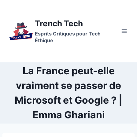
Trench Tech
Esprits Critiques pour Tech
Éthique
La France peut-elle
vraiment se passer de
Microsoft et Google ? |
Emma Ghariani