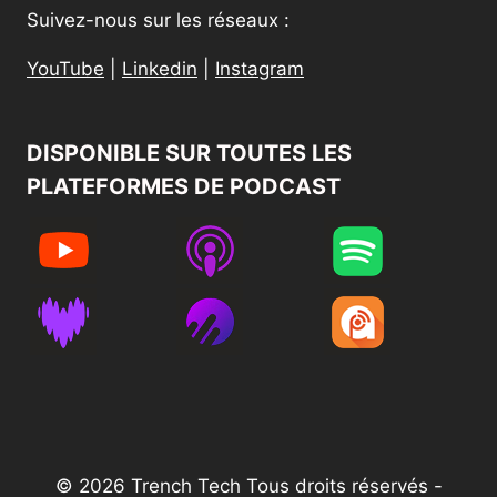
Suivez-nous sur les réseaux :
YouTube
|
Linkedin
|
Instagram
DISPONIBLE SUR TOUTES LES
PLATEFORMES DE PODCAST​
© 2026 Trench Tech Tous droits réservés -