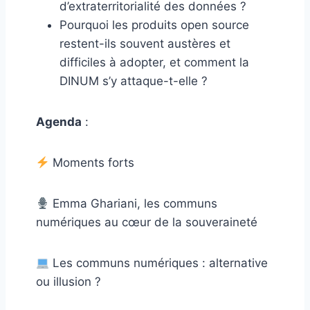
d’extraterritorialité des données ?
Pourquoi les produits open source
restent-ils souvent austères et
difficiles à adopter, et comment la
DINUM s’y attaque-t-elle ?
Agenda
:
Moments forts
Emma Ghariani, les communs
numériques au cœur de la souveraineté
Les communs numériques : alternative
ou illusion ?