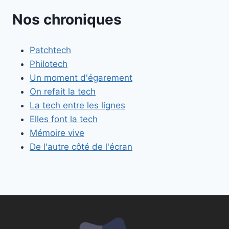
Nos chroniques
Patchtech
Philotech
Un moment d'égarement
On refait la tech
La tech entre les lignes
Elles font la tech
Mémoire vive
De l'autre côté de l'écran