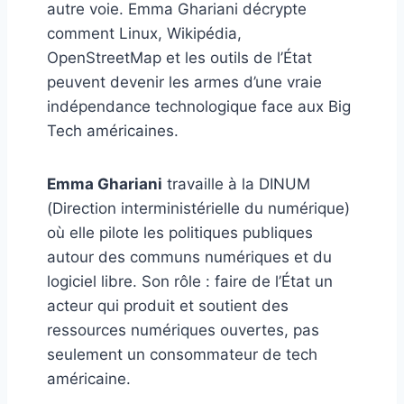
autre voie. Emma Ghariani décrypte
comment Linux, Wikipédia,
OpenStreetMap et les outils de l’État
peuvent devenir les armes d’une vraie
indépendance technologique face aux Big
Tech américaines.
Emma Ghariani
travaille à la DINUM
(Direction interministérielle du numérique)
où elle pilote les politiques publiques
autour des communs numériques et du
logiciel libre. Son rôle : faire de l’État un
acteur qui produit et soutient des
ressources numériques ouvertes, pas
seulement un consommateur de tech
américaine.