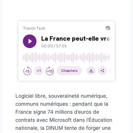
Logiciel libre, souveraineté numérique,
communs numériques : pendant que la
France signe 74 millions d’euros de
contrats avec Microsoft dans l’Éducation
nationale, la DINUM tente de forger une