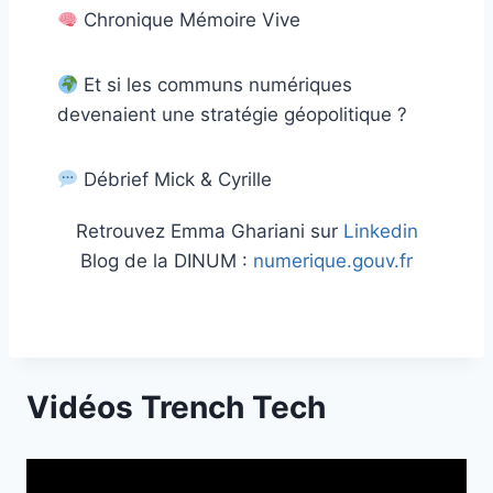
Chronique Mémoire Vive
Et si les communs numériques
devenaient une stratégie géopolitique ?
Débrief Mick & Cyrille
Retrouvez Emma Ghariani sur
Linkedin
Blog de la DINUM :
numerique.gouv.fr
Vidéos Trench Tech