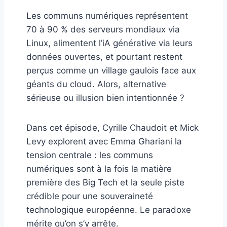
Les communs numériques représentent
70 à 90 % des serveurs mondiaux via
Linux, alimentent l’iA générative via leurs
données ouvertes, et pourtant restent
perçus comme un village gaulois face aux
géants du cloud. Alors, alternative
sérieuse ou illusion bien intentionnée ?
Dans cet épisode, Cyrille Chaudoit et Mick
Levy explorent avec Emma Ghariani la
tension centrale : les communs
numériques sont à la fois la matière
première des Big Tech et la seule piste
crédible pour une souveraineté
technologique européenne. Le paradoxe
mérite qu’on s’y arrête.