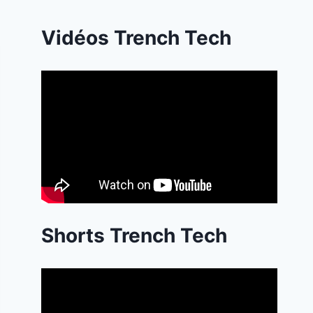
Vidéos Trench Tech
Shorts Trench Tech