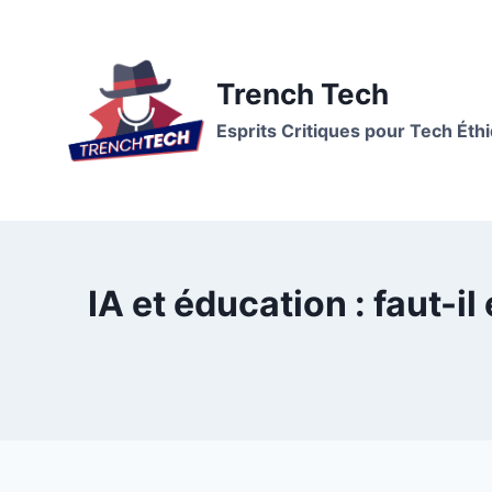
Trench Tech
Esprits Critiques pour Tech Éth
IA et éducation : faut-