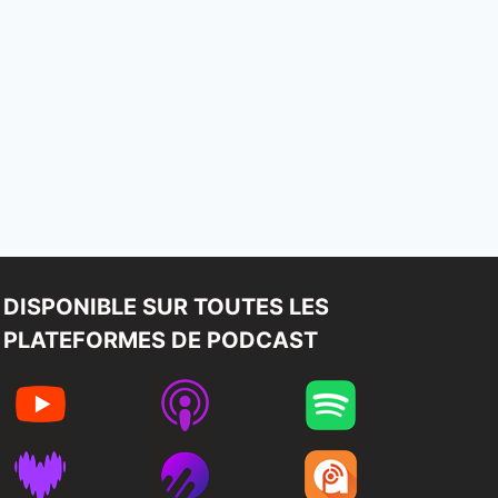
DISPONIBLE SUR TOUTES LES
PLATEFORMES DE PODCAST​