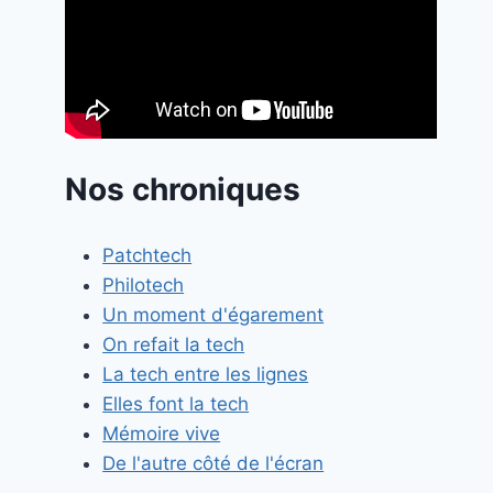
Nos chroniques
Patchtech
Philotech
Un moment d'égarement
On refait la tech
La tech entre les lignes
Elles font la tech
Mémoire vive
De l'autre côté de l'écran