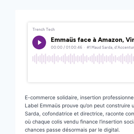
E-commerce solidaire, insertion professionne
Label Emmaüs prouve qu’on peut construire
Sarda, cofondatrice et directrice, raconte c
où chaque colis vendu finance l’insertion soci
chances passe désormais par le digital.