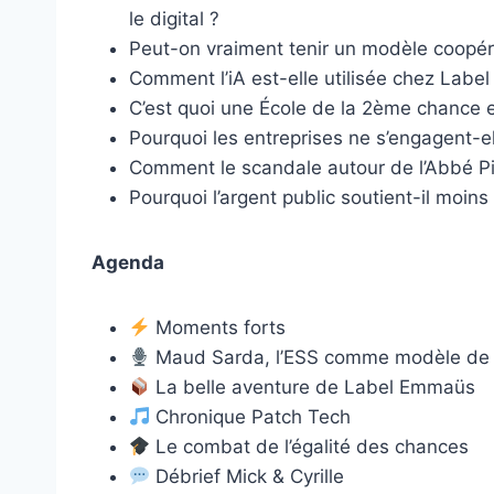
le digital ?
Peut-on vraiment tenir un modèle coopér
Comment l’iA est-elle utilisée chez Lab
C’est quoi une École de la 2ème chance et
Pourquoi les entreprises ne s’engagent-e
Comment le scandale autour de l’Abbé Pi
Pourquoi l’argent public soutient-il moins
Agenda
Moments forts
Maud Sarda, l’ESS comme modèle de 
La belle aventure de Label Emmaüs
Chronique Patch Tech
Le combat de l’égalité des chances
Débrief Mick & Cyrille