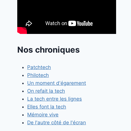
Nos chroniques
Patchtech
Philotech
Un moment d'égarement
On refait la tech
La tech entre les lignes
Elles font la tech
Mémoire vive
De l'autre côté de l'écran