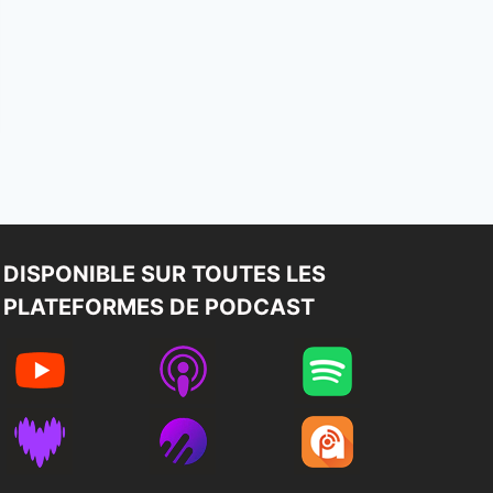
DISPONIBLE SUR TOUTES LES
PLATEFORMES DE PODCAST​