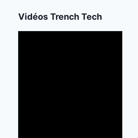
Vidéos Trench Tech