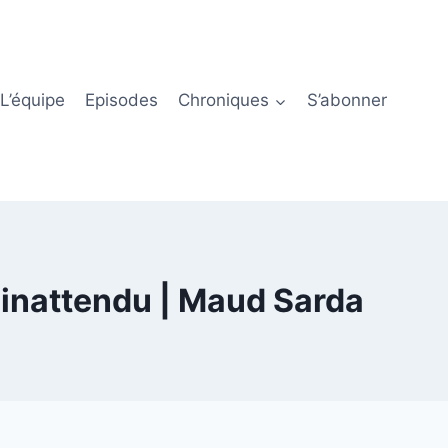
L’équipe
Episodes
Chroniques
S’abonner
 inattendu | Maud Sarda