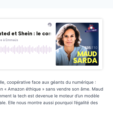
lle, coopérative face aux géants du numérique :
 un « Amazon éthique » sans vendre son âme. Maud
omment la tech est devenue le moteur d’un modèle
ale. Elle nous montre aussi pourquoi l’égalité des