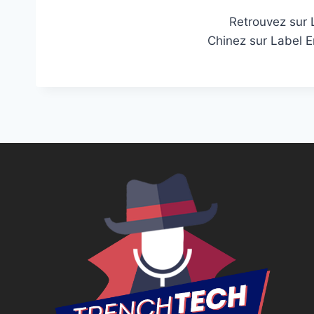
Retrouvez sur 
Chinez sur Label