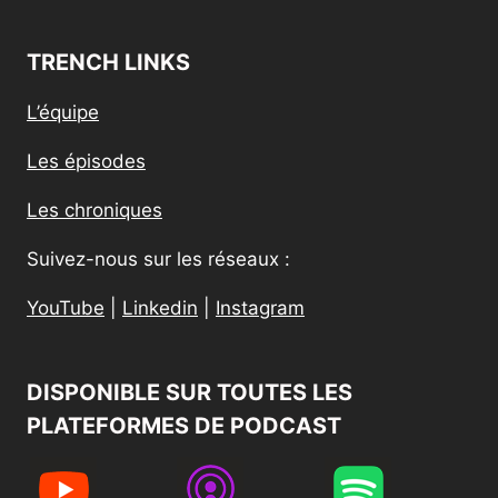
TRENCH LINKS
L’équipe
Les épisodes
Les chroniques
Suivez-nous sur les réseaux :
YouTube
|
Linkedin
|
Instagram
DISPONIBLE SUR TOUTES LES
PLATEFORMES DE PODCAST​