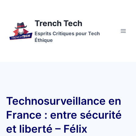
Trench Tech
Esprits Critiques pour Tech
Éthique
Technosurveillance en
France : entre sécurité
et liberté – Félix