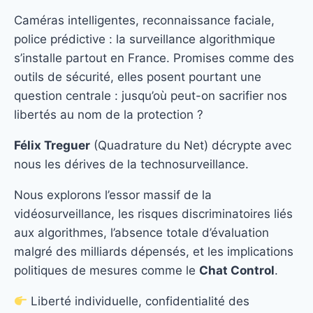
Caméras intelligentes, reconnaissance faciale,
police prédictive : la surveillance algorithmique
s’installe partout en France. Promises comme des
outils de sécurité, elles posent pourtant une
question centrale : jusqu’où peut-on sacrifier nos
libertés au nom de la protection ?
Félix Treguer
(Quadrature du Net) décrypte avec
nous les dérives de la technosurveillance.
Nous explorons l’essor massif de la
vidéosurveillance, les risques discriminatoires liés
aux algorithmes, l’absence totale d’évaluation
malgré des milliards dépensés, et les implications
politiques de mesures comme le
Chat Control
.
Liberté individuelle, confidentialité des