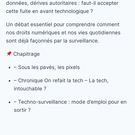
données, dérives autoritaires : faut-il accepter
cette fuite en avant technologique ?
Un débat essentiel pour comprendre comment
nos droits numériques et nos vies quotidiennes
sont déjà façonnés par la surveillance.
Chapitrage
– Sous les pavés, les pixels
– Chronique On refait la tech – La tech,
intouchable ?
– Techno-surveillance : mode d’emploi pour en
sortir ?