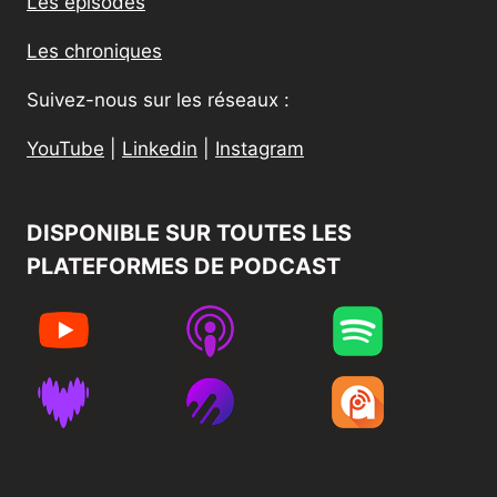
Les épisodes
Les chroniques
Suivez-nous sur les réseaux :
YouTube
|
Linkedin
|
Instagram
DISPONIBLE SUR TOUTES LES
PLATEFORMES DE PODCAST​