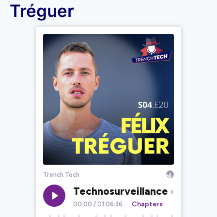
Tréguer