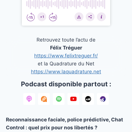
Retrouvez toute l’actu de
Félix Tréguer
https://www.felixtreguer.fr/
et la Quadrature du Net
https://www.laquadrature.net
Podcast disponible partout :
Reconnaissance faciale, police prédictive, Chat
Control : quel prix pour nos libertés ?