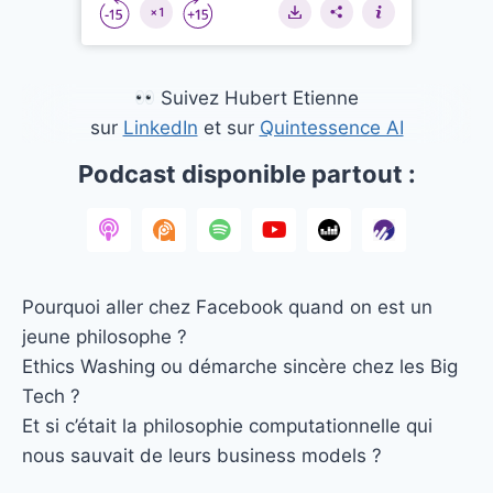
Suivez Hubert Etienne
sur
LinkedIn
et sur
Quintessence AI
Podcast disponible partout :
Pourquoi aller chez Facebook quand on est un
jeune philosophe ?
Ethics Washing ou démarche sincère chez les Big
Tech ?
Et si c’était la philosophie computationnelle qui
nous sauvait de leurs business models ?