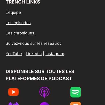
TRENCH LINKS
L’équipe
Les épisodes
Les chroniques
Suivez-nous sur les réseaux :
YouTube
|
Linkedin
|
Instagram
DISPONIBLE SUR TOUTES LES
PLATEFORMES DE PODCAST​