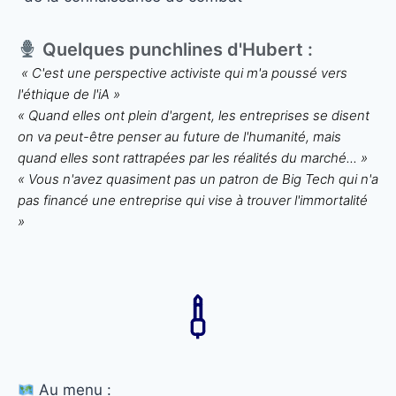
Quelques punchlines d'Hubert :
« C'est une perspective activiste qui m'a poussé vers
l'éthique de l'iA »
« Quand elles ont plein d'argent, les entreprises se disent
on va peut-être penser au future de l'humanité, mais
quand elles sont rattrapées par les réalités du marché... »
« Vous n'avez quasiment pas un patron de Big Tech qui n'a
pas financé une entreprise qui vise à trouver l'immortalité
»
Au menu :