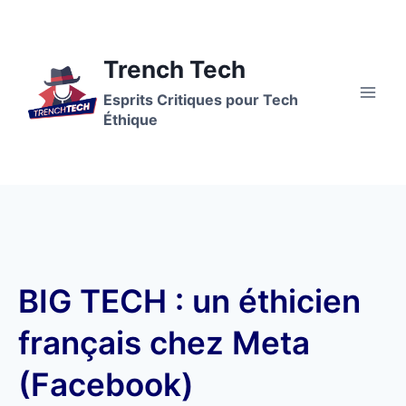
Trench Tech
Esprits Critiques pour Tech
Éthique
BIG TECH : un éthicien
français chez Meta
(Facebook)