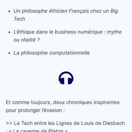
Un philosophe éthicien Français chez un Big
Tech
L’éthique dans le business numérique : mythe
ou réalité ?
La philosophie computationnelle
Et comme toujours, deux chroniques inspirantes
pour prolonger l’évasion :
>> La Tech entre les Lignes de Louis de Diesbach
: «
La caverne de Platon
»