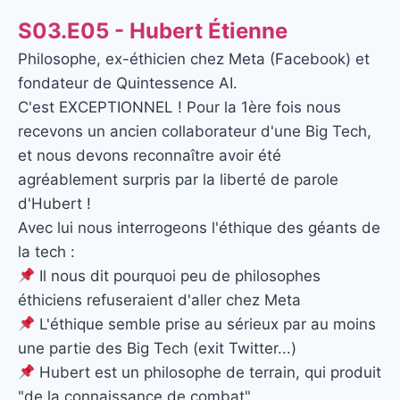
S03.E05 - Hubert Étienne
Philosophe, ex-éthicien chez Meta (Facebook) et
fondateur de Quintessence AI.
C'est EXCEPTIONNEL ! Pour la 1ère fois nous
recevons un ancien collaborateur d'une Big Tech,
et nous devons reconnaître avoir été
agréablement surpris par la liberté de parole
d'Hubert !
Avec lui nous interrogeons l'éthique des géants de
la tech :
Il nous dit pourquoi peu de philosophes
éthiciens refuseraient d'aller chez Meta
L'éthique semble prise au sérieux par au moins
une partie des Big Tech (exit Twitter...)
Hubert est un philosophe de terrain, qui produit
"de la connaissance de combat"