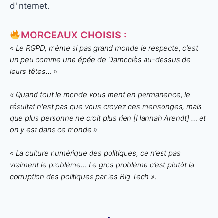
d'Internet.
MORCEAUX CHOISIS :
« Le RGPD, même si pas grand monde le respecte, c’est
un peu comme une épée de Damoclès au-dessus de
leurs têtes… »
« Quand tout le monde vous ment en permanence, le
résultat n'est pas que vous croyez ces mensonges, mais
que plus personne ne croit plus rien [Hannah Arendt] … et
on y est dans ce monde »
« La culture numérique des politiques, ce n’est pas
vraiment le problème… Le gros problème c’est plutôt la
corruption des politiques par les Big Tech ».