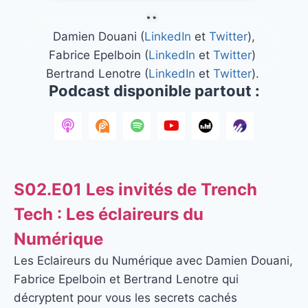
Damien Douani (
LinkedIn
et
Twitter
),
Fabrice Epelboin (
LinkedIn
et
Twitter
)
Bertrand Lenotre (
LinkedIn
et
Twitter
).
Podcast disponible partout :
S02.E01 Les invités de Trench
Tech : Les éclaireurs du
Numérique
Les Eclaireurs du Numérique avec Damien Douani,
Fabrice Epelboin et Bertrand Lenotre qui
décryptent pour vous les secrets cachés