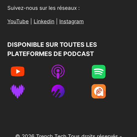
Suivez-nous sur les réseaux :
YouTube
|
Linkedin
|
Instagram
DISPONIBLE SUR TOUTES LES
PLATEFORMES DE PODCAST​
© 2026 Trench Tech Tous droits réservés -