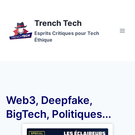
Trench Tech
Esprits Critiques pour Tech
Éthique
Web3, Deepfake,
BigTech, Politiques...