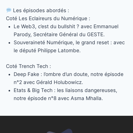
Les épisodes abordés :
Coté Les Eclaireurs du Numérique :
Le Web3, c’est du bullshit ? avec Emmanuel
Parody, Secrétaire Général du GESTE.
Souveraineté Numérique, le grand reset : avec
le député Philippe Latombe.
Coté Trench Tech :
Deep Fake : l’ombre d’un doute, notre épisode
n°2 avec Gérald Holubowicz.
Etats & Big Tech : les liaisons dangereuses,
notre épisode n°8 avec Asma Mhalla.