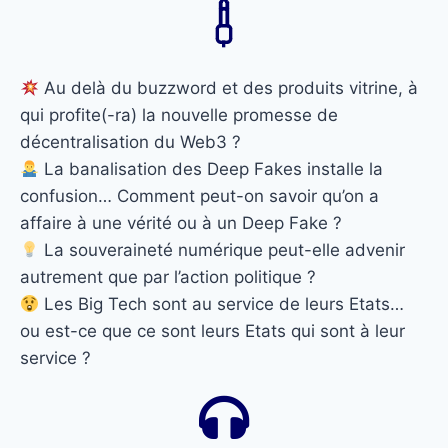
Au delà du buzzword et des produits vitrine, à
qui profite(-ra) la nouvelle promesse de
décentralisation du Web3 ?
La banalisation des Deep Fakes installe la
confusion… Comment peut-on savoir qu’on a
affaire à une vérité ou à un Deep Fake ?
La souveraineté numérique peut-elle advenir
autrement que par l’action politique ?
Les Big Tech sont au service de leurs Etats…
ou est-ce que ce sont leurs Etats qui sont à leur
service ?