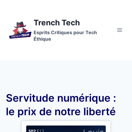
Trench Tech
Esprits Critiques pour Tech
Éthique
Servitude numérique :
le prix de notre liberté