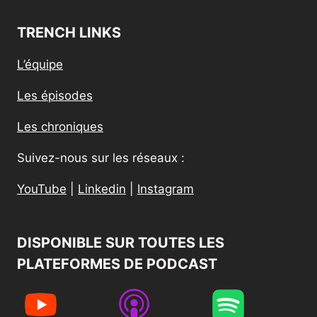
TRENCH LINKS
L’équipe
Les épisodes
Les chroniques
Suivez-nous sur les réseaux :
YouTube
|
Linkedin
|
Instagram
DISPONIBLE SUR TOUTES LES
PLATEFORMES DE PODCAST​