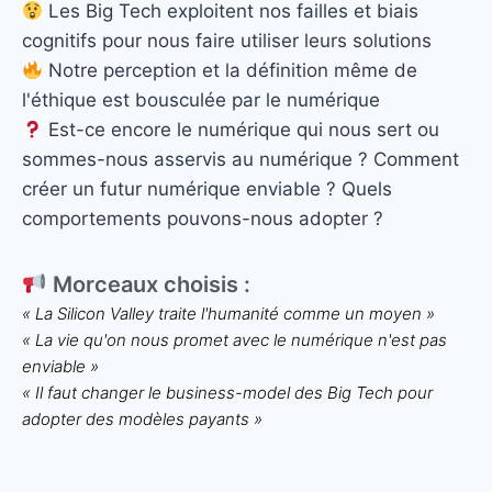
Les Big Tech exploitent nos failles et biais
cognitifs pour nous faire utiliser leurs solutions
Notre perception et la définition même de
l'éthique est bousculée par le numérique
Est-ce encore le numérique qui nous sert ou
sommes-nous asservis au numérique ? Comment
créer un futur numérique enviable ? Quels
comportements pouvons-nous adopter ?
Morceaux choisis :
« La Silicon Valley traite l'humanité comme un moyen »
« La vie qu'on nous promet avec le numérique n'est pas
enviable »
« Il faut changer le business-model des Big Tech pour
adopter des modèles payants »