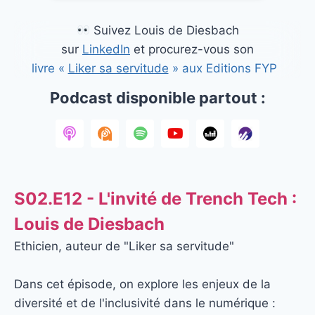
Suivez Louis de Diesbach
sur
LinkedIn
et procurez-vous son
livre «
Liker sa servitude
» aux Editions FYP
Podcast disponible partout :
S02.E12 - L'invité de Trench Tech :
Louis de Diesbach
Ethicien, auteur de "Liker sa servitude"
Dans cet épisode, on explore les enjeux de la
diversité et de l'inclusivité dans le numérique :