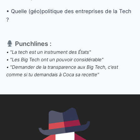
• Quelle (géo)politique des entreprises de la Tech
?
Punchlines :
• "La tech est un instrument des États"
• "Les Big Tech ont un pouvoir considérable"
• "Demander de la transparence aux Big Tech, c'est
comme si tu demandais à Coca sa recette"