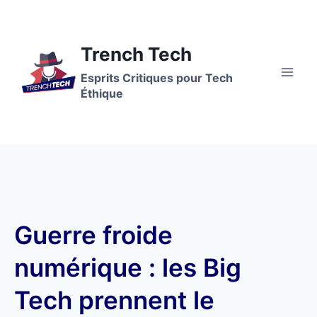
Trench Tech
Esprits Critiques pour Tech
Éthique
Guerre froide
numérique : les Big
Tech prennent le