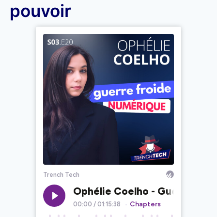
pouvoir