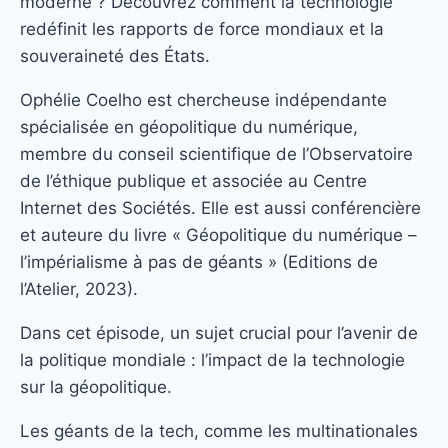
moderne ? Découvrez comment la technologie
redéfinit les rapports de force mondiaux et la
souveraineté des États.
Ophélie Coelho est chercheuse indépendante
spécialisée en géopolitique du numérique,
membre du conseil scientifique de l’Observatoire
de l’éthique publique et associée au Centre
Internet des Sociétés. Elle est aussi conférencière
et auteure du livre « Géopolitique du numérique –
l’impérialisme à pas de géants » (Editions de
l’Atelier, 2023).
Dans cet épisode, un sujet crucial pour l’avenir de
la politique mondiale : l’impact de la technologie
sur la géopolitique.
Les géants de la tech, comme les multinationales