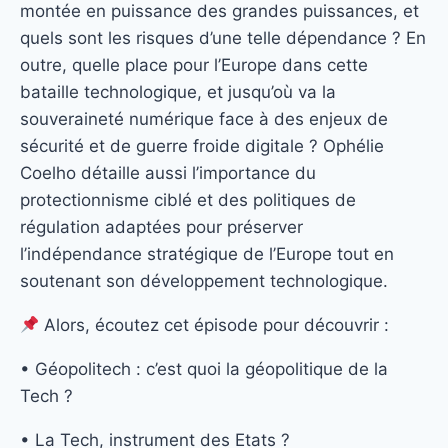
montée en puissance des grandes puissances, et
quels sont les risques d’une telle dépendance ? En
outre, quelle place pour l’Europe dans cette
bataille technologique, et jusqu’où va la
souveraineté numérique face à des enjeux de
sécurité et de guerre froide digitale ? Ophélie
Coelho détaille aussi l’importance du
protectionnisme ciblé et des politiques de
régulation adaptées pour préserver
l’indépendance stratégique de l’Europe tout en
soutenant son développement technologique.
Alors, écoutez cet épisode pour découvrir :
• Géopolitech : c’est quoi la géopolitique de la
Tech ?
• La Tech, instrument des Etats ?