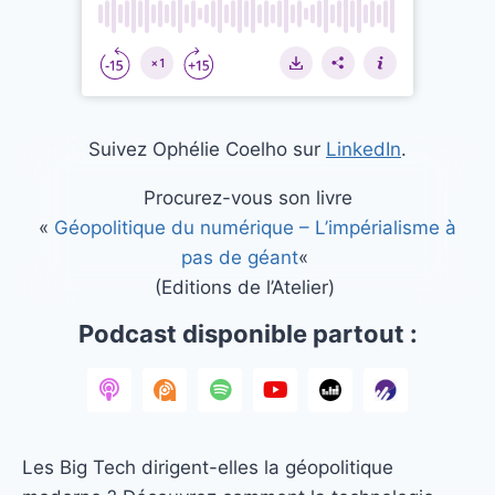
Suivez Ophélie Coelho sur
LinkedIn
.
Procurez-vous son livre
«
Géopolitique du numérique – L’impérialisme à
pas de géant
«
(Editions de l’Atelier)
Podcast disponible partout :
Les Big Tech dirigent-elles la géopolitique