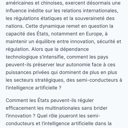
américaines et chinoises, exercent désormais une
influence inédite sur les relations internationales,
les régulations étatiques et la souveraineté des
nations. Cette dynamique remet en question la
capacité des États, notamment en Europe, à
maintenir un équilibre entre innovation, sécurité et
régulation. Alors que la dépendance
technologique s’intensifie, comment les pays
peuvent-ils préserver leur autonomie face à ces
puissances privées qui dominent de plus en plus
les secteurs stratégiques, des semi-conducteurs à
l’intelligence artificielle ?
Comment les États peuvent-ils réguler
efficacement les multinationales sans brider
l’innovation ? Quel rôle joueront les semi-
conducteurs et l’intelligence artificielle dans la