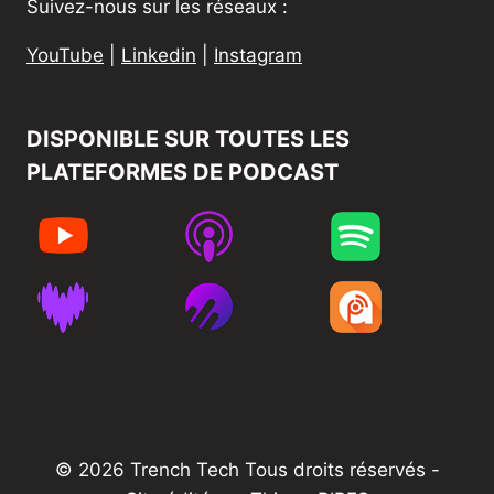
Suivez-nous sur les réseaux :
YouTube
|
Linkedin
|
Instagram
DISPONIBLE SUR TOUTES LES
PLATEFORMES DE PODCAST​
© 2026 Trench Tech Tous droits réservés -