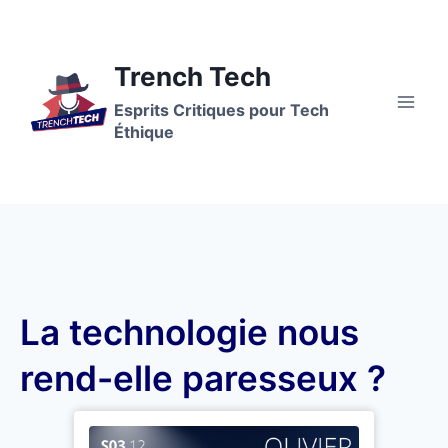
Trench Tech
Esprits Critiques pour Tech
Éthique
La technologie nous
rend-elle paresseux ?