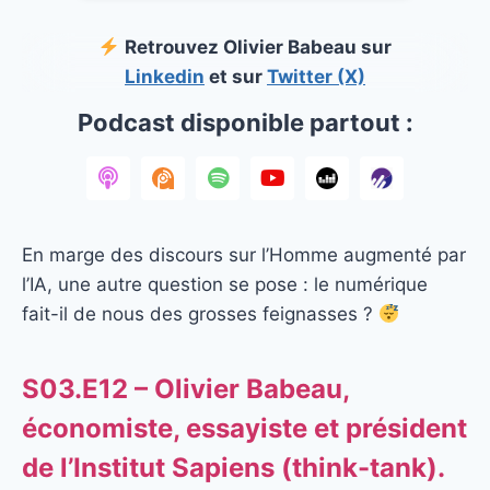
Retrouvez Olivier Babeau sur
Linkedin
et sur
Twitter (X)
Podcast disponible partout :
En marge des discours sur l’Homme augmenté par
l’IA, une autre question se pose : le numérique
fait-il de nous des grosses feignasses ?
S03.E12 – Olivier Babeau,
économiste, essayiste et président
de l’Institut Sapiens (think-tank).