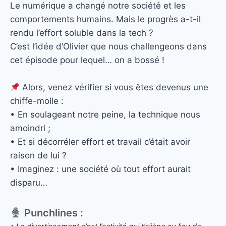
Le numérique a changé notre société et les
comportements humains. Mais le progrès a-t-il
rendu l’effort soluble dans la tech ?
C’est l’idée d’Olivier que nous challengeons dans
cet épisode pour lequel… on a bossé !
Alors, venez vérifier si vous êtes devenus une
chiffe-molle :
• En soulageant notre peine, la technique nous
amoindri ;
• Et si décorréler effort et travail c’était avoir
raison de lui ?
• Imaginez : une société où tout effort aurait
disparu…
Punchlines :