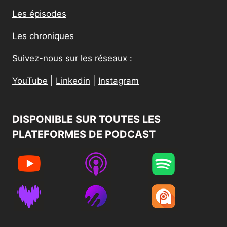
Les épisodes
Les chroniques
Suivez-nous sur les réseaux :
YouTube
|
Linkedin
|
Instagram
DISPONIBLE SUR TOUTES LES
PLATEFORMES DE PODCAST​