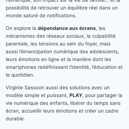
numérique, son impact sur la vie de famille… et la
possibilité de retrouver un équilibre réel dans un
monde saturé de notifications.
On explore la
dépendance aux écrans
, les
mécanismes des réseaux sociaux, la culpabilité
parentale, les tensions au sein du foyer, mais
aussi l’émancipation numérique des adolescents,
leurs émotions en ligne et la manière dont les
smartphones redéfinissent l’identité, l’éducation et
le quotidien.
Virginie Sassoon aussi des solutions avec un
modèle simple et puissant,
PLAY
, pour partager la
vie numérique des enfants, libérer du temps sans
écran, accueillir leurs émotions et créer un cadre
durable.