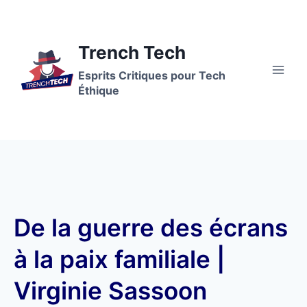
Trench Tech
Esprits Critiques pour Tech
Éthique
De la guerre des écrans
à la paix familiale |
Virginie Sassoon