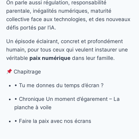
On parle aussi régulation, responsabilité
parentale, inégalités numériques, maturité
collective face aux technologies, et des nouveaux
défis portés par l’iA.
Un épisode éclairant, concret et profondément
humain, pour tous ceux qui veulent instaurer une
véritable
paix numérique
dans leur famille.
Chapitrage
• Tu me donnes du temps d’écran ?
• Chronique Un moment d’égarement – La
planche à voile
• Faire la paix avec nos écrans