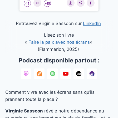
Retrouvez Virginie Sassoon sur
LinkedIn
Lisez son livre
«
Faire la paix avec nos écrans
«
(Flammarion, 2025)
Podcast disponible partout :
Comment vivre avec les écrans sans qu’ils
prennent toute la place ?
Virginie Sassoon
révèle notre dépendance au