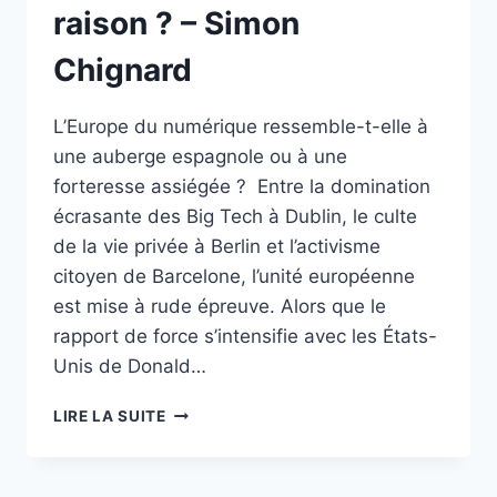
raison ? – Simon
Chignard
L’Europe du numérique ressemble-t-elle à
une auberge espagnole ou à une
forteresse assiégée ? Entre la domination
écrasante des Big Tech à Dublin, le culte
de la vie privée à Berlin et l’activisme
citoyen de Barcelone, l’unité européenne
est mise à rude épreuve. Alors que le
rapport de force s’intensifie avec les États-
Unis de Donald…
SOUVERAINETÉ
LIRE LA SUITE
NUMÉRIQUE
:
ET