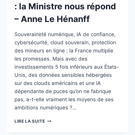
: la Ministre nous répond
– Anne Le Hénanff
Souveraineté numérique, IA de confiance,
cybersécurité, cloud souverain, protection
des mineurs en ligne : la France multiplie
les promesses. Mais avec des
investissements 5 fois inférieurs aux États-
Unis, des données sensibles hébergées
sur des clouds américains et une IA
dépendante de puces qu’on ne fabrique
pas, a-t-elle vraiment les moyens de ses
ambitions numériques ?…
SOUVERAINETÉ
LIRE LA SUITE
NUMÉRIQUE
: