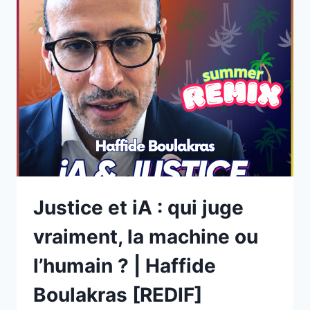
Justice et iA : qui juge
vraiment, la machine ou
l’humain ? | Haffide
Boulakras [REDIF]