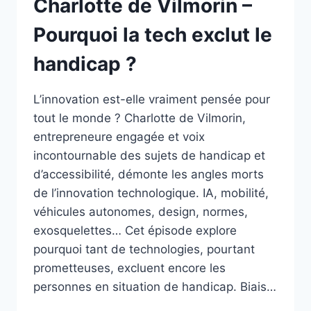
Charlotte de Vilmorin –
Pourquoi la tech exclut le
handicap ?
L’innovation est-elle vraiment pensée pour
tout le monde ? Charlotte de Vilmorin,
entrepreneure engagée et voix
incontournable des sujets de handicap et
d’accessibilité, démonte les angles morts
de l’innovation technologique. IA, mobilité,
véhicules autonomes, design, normes,
exosquelettes… Cet épisode explore
pourquoi tant de technologies, pourtant
prometteuses, excluent encore les
personnes en situation de handicap. Biais…