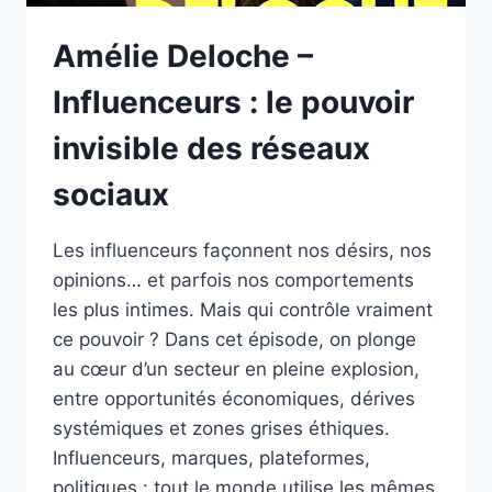
Amélie Deloche –
Influenceurs : le pouvoir
invisible des réseaux
sociaux
Les influenceurs façonnent nos désirs, nos
opinions… et parfois nos comportements
les plus intimes. Mais qui contrôle vraiment
ce pouvoir ? Dans cet épisode, on plonge
au cœur d’un secteur en pleine explosion,
entre opportunités économiques, dérives
systémiques et zones grises éthiques.
Influenceurs, marques, plateformes,
politiques : tout le monde utilise les mêmes