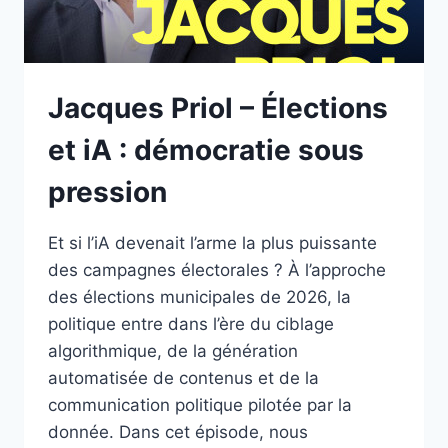
Jacques Priol – Élections
et iA : démocratie sous
pression
Et si l’iA devenait l’arme la plus puissante
des campagnes électorales ? À l’approche
des élections municipales de 2026, la
politique entre dans l’ère du ciblage
algorithmique, de la génération
automatisée de contenus et de la
communication politique pilotée par la
donnée. Dans cet épisode, nous