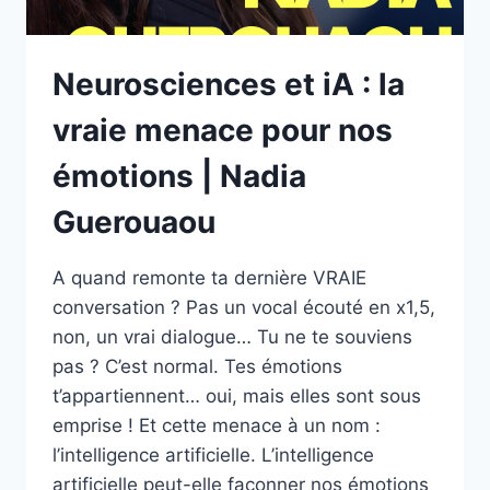
Neurosciences et iA : la
vraie menace pour nos
émotions | Nadia
Guerouaou
A quand remonte ta dernière VRAIE
conversation ? Pas un vocal écouté en x1,5,
non, un vrai dialogue… Tu ne te souviens
pas ? C’est normal. Tes émotions
t’appartiennent… oui, mais elles sont sous
emprise ! Et cette menace à un nom :
l’intelligence artificielle. L’intelligence
artificielle peut-elle façonner nos émotions